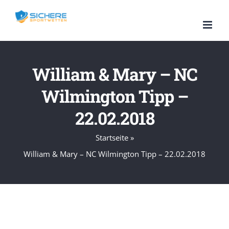
Zum
Inhalt
springen
William & Mary – NC
Wilmington Tipp –
22.02.2018
Startseite
»
William & Mary – NC Wilmington Tipp – 22.02.2018