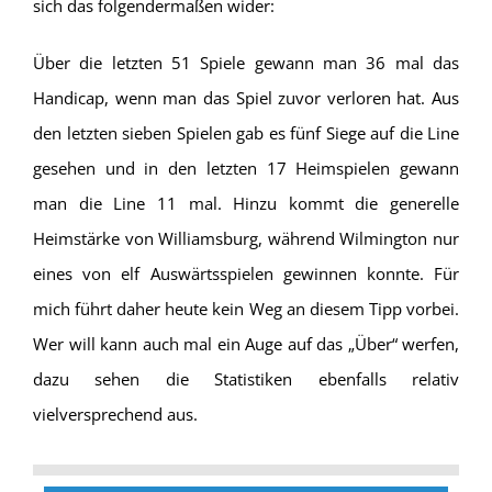
sich das folgendermaßen wider:
Über die letzten 51 Spiele gewann man 36 mal das
Handicap, wenn man das Spiel zuvor verloren hat. Aus
den letzten sieben Spielen gab es fünf Siege auf die Line
gesehen und in den letzten 17 Heimspielen gewann
man die Line 11 mal. Hinzu kommt die generelle
Heimstärke von Williamsburg, während Wilmington nur
eines von elf Auswärtsspielen gewinnen konnte. Für
mich führt daher heute kein Weg an diesem Tipp vorbei.
Wer will kann auch mal ein Auge auf das „Über“ werfen,
dazu sehen die Statistiken ebenfalls relativ
vielversprechend aus.