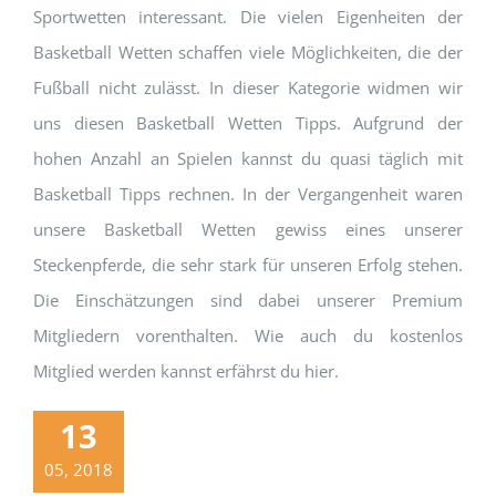
Sportwetten interessant. Die vielen Eigenheiten der
Basketball Wetten schaffen viele Möglichkeiten, die der
Fußball nicht zulässt. In dieser Kategorie widmen wir
uns diesen Basketball Wetten Tipps. Aufgrund der
hohen Anzahl an Spielen kannst du quasi täglich mit
Basketball Tipps rechnen. In der Vergangenheit waren
unsere Basketball Wetten gewiss eines unserer
Steckenpferde, die sehr stark für unseren Erfolg stehen.
Die Einschätzungen sind dabei unserer Premium
Mitgliedern vorenthalten. Wie auch du kostenlos
Mitglied werden kannst erfährst du hier.
13
05, 2018