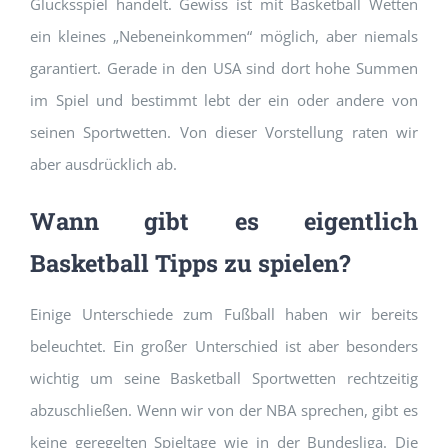
Glücksspiel handelt. Gewiss ist mit Basketball Wetten
ein kleines „Nebeneinkommen“ möglich, aber niemals
garantiert. Gerade in den USA sind dort hohe Summen
im Spiel und bestimmt lebt der ein oder andere von
seinen Sportwetten. Von dieser Vorstellung raten wir
aber ausdrücklich ab.
Wann gibt es eigentlich
Basketball Tipps zu spielen?
Einige Unterschiede zum Fußball haben wir bereits
beleuchtet. Ein großer Unterschied ist aber besonders
wichtig um seine Basketball Sportwetten rechtzeitig
abzuschließen. Wenn wir von der NBA sprechen, gibt es
keine geregelten Spieltage wie in der Bundesliga. Die