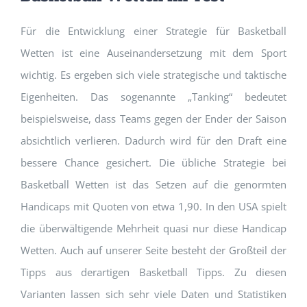
Für die Entwicklung einer Strategie für Basketball
Wetten ist eine Auseinandersetzung mit dem Sport
wichtig. Es ergeben sich viele strategische und taktische
Eigenheiten. Das sogenannte „Tanking“ bedeutet
beispielsweise, dass Teams gegen der Ender der Saison
absichtlich verlieren. Dadurch wird für den Draft eine
bessere Chance gesichert. Die übliche Strategie bei
Basketball Wetten ist das Setzen auf die genormten
Handicaps mit Quoten von etwa 1,90. In den USA spielt
die überwältigende Mehrheit quasi nur diese Handicap
Wetten. Auch auf unserer Seite besteht der Großteil der
Tipps aus derartigen Basketball Tipps. Zu diesen
Varianten lassen sich sehr viele Daten und Statistiken