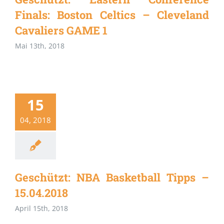
Finals: Boston Celtics – Cleveland
Cavaliers GAME 1
Mai 13th, 2018
15
04, 2018
Geschützt: NBA Basketball Tipps –
15.04.2018
April 15th, 2018