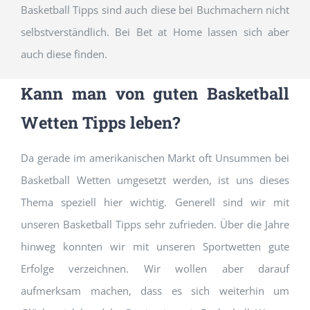
Basketball Tipps sind auch diese bei Buchmachern nicht
selbstverständlich. Bei Bet at Home lassen sich aber
auch diese finden.
Kann man von guten Basketball
Wetten Tipps leben?
Da gerade im amerikanischen Markt oft Unsummen bei
Basketball Wetten umgesetzt werden, ist uns dieses
Thema speziell hier wichtig. Generell sind wir mit
unseren Basketball Tipps sehr zufrieden. Über die Jahre
hinweg konnten wir mit unseren Sportwetten gute
Erfolge verzeichnen. Wir wollen aber darauf
aufmerksam machen, dass es sich weiterhin um