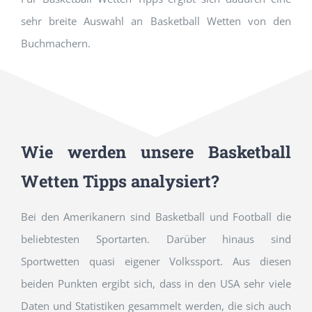
sehr breite Auswahl an Basketball Wetten von den
Buchmachern.
Wie werden unsere Basketball
Wetten Tipps analysiert?
Bei den Amerikanern sind Basketball und Football die
beliebtesten Sportarten. Darüber hinaus sind
Sportwetten quasi eigener Volkssport. Aus diesen
beiden Punkten ergibt sich, dass in den USA sehr viele
Daten und Statistiken gesammelt werden, die sich auch