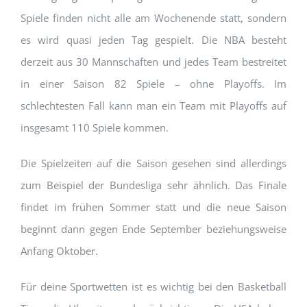
Spiele finden nicht alle am Wochenende statt, sondern
es wird quasi jeden Tag gespielt. Die NBA besteht
derzeit aus 30 Mannschaften und jedes Team bestreitet
in einer Saison 82 Spiele – ohne Playoffs. Im
schlechtesten Fall kann man ein Team mit Playoffs auf
insgesamt 110 Spiele kommen.
Die Spielzeiten auf die Saison gesehen sind allerdings
zum Beispiel der Bundesliga sehr ähnlich. Das Finale
findet im frühen Sommer statt und die neue Saison
beginnt dann gegen Ende September beziehungsweise
Anfang Oktober.
Für deine Sportwetten ist es wichtig bei den Basketball