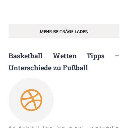
MEHR BEITRÄGE LADEN
Basketball Wetten Tipps –
Unterschiede zu Fußball
Bei Basketball Tipps (und generell amerikanischen