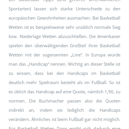
Sportarten) lassen sich starke Unterschiede zu den
europäischen Gewohnheiten ausmachen. Bei Basketball
Wetten ist es beispielsweise sehr unüblich normale Sieg
bzw. Niederlage Wetten abzuschließen. Die Amerikaner
spielen den überwältigenden Großteil ihrer Basketball
Wetten mit der sogenannten „Line“. In Europa würde
man das „Handicap“ nennen. Wichtig an dieser Stelle ist
zu wissen, dass bei den Handicaps im Basketball
deutlich mehr Spielraum besteht als im Fußball. So ist
es üblich das Handicap auf eine Quote, nämlich 1,90, zu
normen. Die Buchmacher passen also die Quoten
indirekt an, indem sie lediglich die Handicaps
verändern. Ähnliches ist beim Fußball gar nicht möglich.
Für Basketball Wetten Tipps ergibt sich dadurch eine