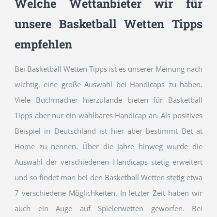
Welche Wettanbieter wir für
unsere Basketball Wetten Tipps
empfehlen
Bei Basketball Wetten Tipps ist es unserer Meinung nach
wichtig, eine große Auswahl bei Handicaps zu haben.
Viele Buchmacher hierzulande bieten für Basketball
Tipps aber nur ein wählbares Handicap an. Als positives
Beispiel in Deutschland ist hier aber bestimmt Bet at
Home zu nennen. Über die Jahre hinweg wurde die
Auswahl der verschiedenen Handicaps stetig erweitert
und so findet man bei den Basketball Wetten stetig etwa
7 verschiedene Möglichkeiten. In letzter Zeit haben wir
auch ein Auge auf Spielerwetten geworfen. Bei