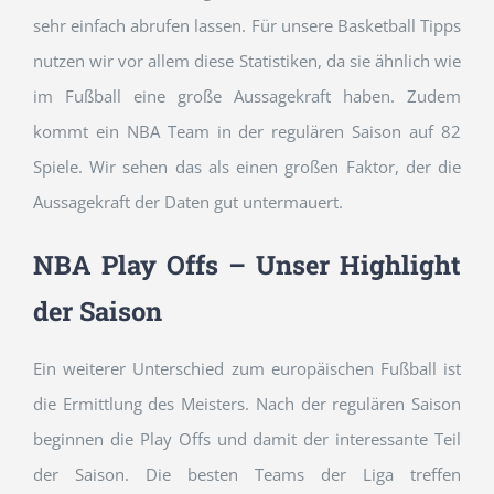
sehr einfach abrufen lassen. Für unsere Basketball Tipps
nutzen wir vor allem diese Statistiken, da sie ähnlich wie
im Fußball eine große Aussagekraft haben. Zudem
kommt ein NBA Team in der regulären Saison auf 82
Spiele. Wir sehen das als einen großen Faktor, der die
Aussagekraft der Daten gut untermauert.
NBA Play Offs – Unser Highlight
der Saison
Ein weiterer Unterschied zum europäischen Fußball ist
die Ermittlung des Meisters. Nach der regulären Saison
beginnen die Play Offs und damit der interessante Teil
der Saison. Die besten Teams der Liga treffen