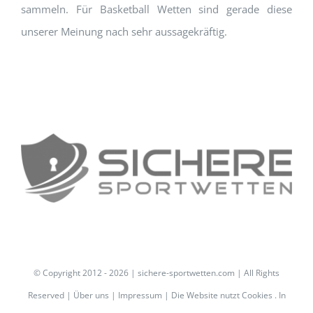
sammeln. Für Basketball Wetten sind gerade diese
unserer Meinung nach sehr aussagekräftig.
© Copyright 2012 -
2026 | sichere-sportwetten.com | All Rights
Reserved |
Über uns
|
Impressum
| Die Website nutzt Cookies . In