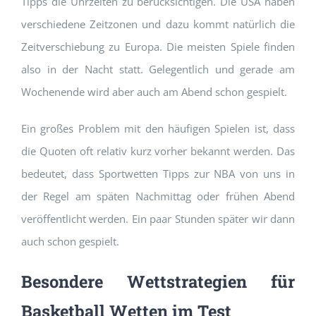
Tipps die Uhrzeiten zu berücksichtigen. Die USA haben
verschiedene Zeitzonen und dazu kommt natürlich die
Zeitverschiebung zu Europa. Die meisten Spiele finden
also in der Nacht statt. Gelegentlich und gerade am
Wochenende wird aber auch am Abend schon gespielt.
Ein großes Problem mit den häufigen Spielen ist, dass
die Quoten oft relativ kurz vorher bekannt werden. Das
bedeutet, dass Sportwetten Tipps zur NBA von uns in
der Regel am späten Nachmittag oder frühen Abend
veröffentlicht werden. Ein paar Stunden später wir dann
auch schon gespielt.
Besondere Wettstrategien für
Basketball Wetten im Test