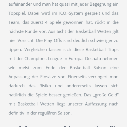
aufeinander und man hat quasi mit jeder Begegnung ein
Topspiel. Dabei wird im K.O.-System gespielt und das
Team, das zuerst 4 Spiele gewonnen hat, rückt in die
nächste Runde vor. Aus Sicht der Basketball Wetten gilt
hier Vorsicht. Die Play Offs sind deutlich schwieriger zu
tippen. Vergleichen lassen sich diese Basketball Tipps
mit der Champions League in Europa. Deshalb nehmen
wir meist zum Ende der Basketball Saison eine
Anpassung der Einsätze vor. Einerseits verringert man
dadurch das Risiko und andererseits lassen sich
natürlich die Spiele besser genießen. Das „große Geld“
mit Basketball Wetten liegt unserer Auffassung nach
definitiv in der regulären Saison.