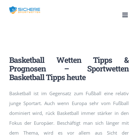
Zum
Inhalt
springen
Basketball Wetten Tipps &
Prognosen – Sportwetten
Basketball Tipps heute
Basketball ist im Gegensatz zum Fußball eine relativ
junge Sportart. Auch wenn Europa sehr vom Fußball
dominiert wird, rück Basketball immer stärker in den
Fokus der Europäer. Beschäftigt man sich länger mit
dem Thema, wird es vor allem aus Sicht der