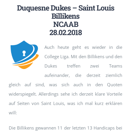
Duquesne Dukes – Saint Louis
Billikens
NCAAB
28.02.2018
Auch heute geht es wieder in die
College Liga. Mit den Billikens und den
Dukes treffen zwei Teams
aufeinander, die derzeit ziemlich
gleich auf sind, was sich auch in den Quoten
widerspiegelt. Allerdings sehe ich derzeit klare Vorteile
auf Seiten von Saint Louis, was ich mal kurz erklären
will:
Die Billikens gewannen 11 der letzten 13 Handicaps bei