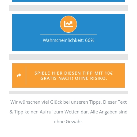
Wahrscheinlichkeit: 66%
SPIELE HIER DIESEN TIPP MIT 10€
GRATIS NACH! OHNE RISIKO.
Wir wünschen viel Glück bei unseren Tipps. Dieser Text
& Tipp keinen Aufruf zum Wetten dar. Alle Angaben sind
ohne Gewähr.