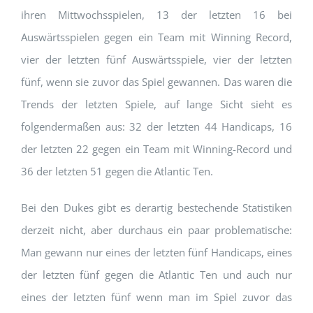
ihren Mittwochsspielen, 13 der letzten 16 bei
Auswärtsspielen gegen ein Team mit Winning Record,
vier der letzten fünf Auswärtsspiele, vier der letzten
fünf, wenn sie zuvor das Spiel gewannen. Das waren die
Trends der letzten Spiele, auf lange Sicht sieht es
folgendermaßen aus: 32 der letzten 44 Handicaps, 16
der letzten 22 gegen ein Team mit Winning-Record und
36 der letzten 51 gegen die Atlantic Ten.
Bei den Dukes gibt es derartig bestechende Statistiken
derzeit nicht, aber durchaus ein paar problematische:
Man gewann nur eines der letzten fünf Handicaps, eines
der letzten fünf gegen die Atlantic Ten und auch nur
eines der letzten fünf wenn man im Spiel zuvor das