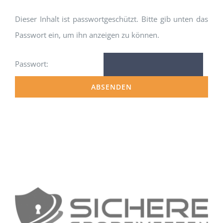
Dieser Inhalt ist passwortgeschützt. Bitte gib unten das
Passwort ein, um ihn anzeigen zu können.
Passwort: