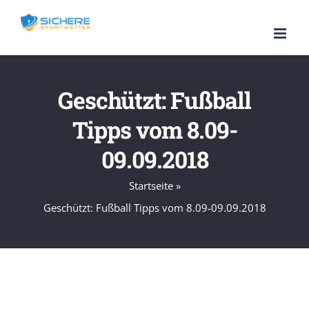
Zum
Inhalt
springen
Geschützt: Fußball
Tipps vom 8.09-
09.09.2018
Startseite
»
Geschützt: Fußball Tipps vom 8.09-09.09.2018