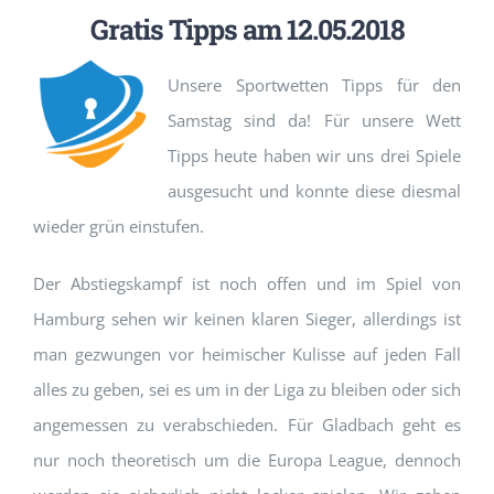
Gratis Tipps am 12.05.2018
Unsere Sportwetten Tipps für den
Samstag sind da! Für unsere Wett
Tipps heute haben wir uns drei Spiele
ausgesucht und konnte diese diesmal
wieder grün einstufen.
Der Abstiegskampf ist noch offen und im Spiel von
Hamburg sehen wir keinen klaren Sieger, allerdings ist
man gezwungen vor heimischer Kulisse auf jeden Fall
alles zu geben, sei es um in der Liga zu bleiben oder sich
angemessen zu verabschieden. Für Gladbach geht es
nur noch theoretisch um die Europa League, dennoch