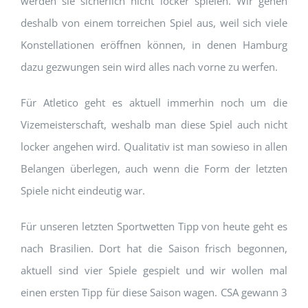
werden sie sicherlich nicht locker spielen. Wir gehen
deshalb von einem torreichen Spiel aus, weil sich viele
Konstellationen eröffnen können, in denen Hamburg
dazu gezwungen sein wird alles nach vorne zu werfen.
Für Atletico geht es aktuell immerhin noch um die
Vizemeisterschaft, weshalb man diese Spiel auch nicht
locker angehen wird. Qualitativ ist man sowieso in allen
Belangen überlegen, auch wenn die Form der letzten
Spiele nicht eindeutig war.
Für unseren letzten Sportwetten Tipp von heute geht es
nach Brasilien. Dort hat die Saison frisch begonnen,
aktuell sind vier Spiele gespielt und wir wollen mal
einen ersten Tipp für diese Saison wagen. CSA gewann 3