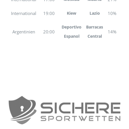
International
19:00
Kiew
Lazio
10%
14
Deportivo
Barracas
Argentinien
20:00
14%
31
Espanol
Central