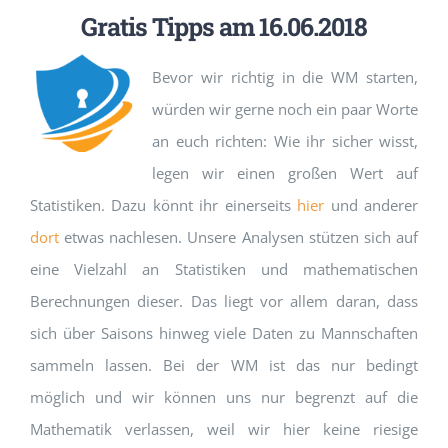
Gratis Tipps am 16.06.2018
Bevor wir richtig in die WM starten,
würden wir gerne noch ein paar Worte
an euch richten: Wie ihr sicher wisst,
legen wir einen großen Wert auf
Statistiken. Dazu könnt ihr einerseits
hier
und anderer
dort
etwas nachlesen. Unsere Analysen stützen sich auf
eine Vielzahl an Statistiken und mathematischen
Berechnungen dieser. Das liegt vor allem daran, dass
sich über Saisons hinweg viele Daten zu Mannschaften
sammeln lassen. Bei der WM ist das nur bedingt
möglich und wir können uns nur begrenzt auf die
Mathematik verlassen, weil wir hier keine riesige