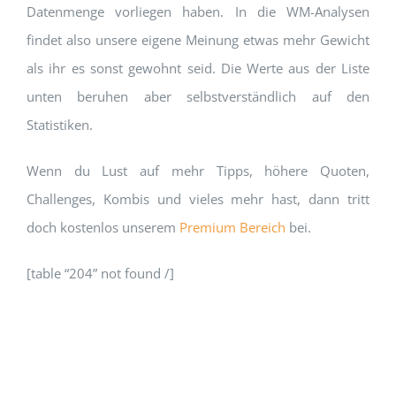
Datenmenge vorliegen haben. In die WM-Analysen
findet also unsere eigene Meinung etwas mehr Gewicht
als ihr es sonst gewohnt seid. Die Werte aus der Liste
unten beruhen aber selbstverständlich auf den
Statistiken.
Wenn du Lust auf mehr Tipps, höhere Quoten,
Challenges, Kombis und vieles mehr hast, dann tritt
doch kostenlos unserem
Premium Bereich
bei.
[table “204” not found /]