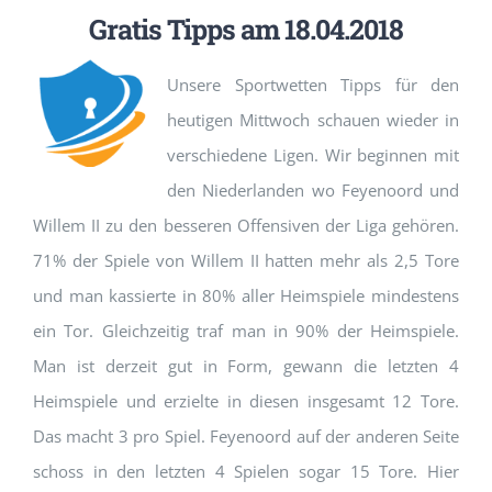
Gratis Tipps am 18.04.2018
Unsere Sportwetten Tipps für den
heutigen Mittwoch schauen wieder in
verschiedene Ligen. Wir beginnen mit
den Niederlanden wo Feyenoord und
Willem II zu den besseren Offensiven der Liga gehören.
71% der Spiele von Willem II hatten mehr als 2,5 Tore
und man kassierte in 80% aller Heimspiele mindestens
ein Tor. Gleichzeitig traf man in 90% der Heimspiele.
Man ist derzeit gut in Form, gewann die letzten 4
Heimspiele und erzielte in diesen insgesamt 12 Tore.
Das macht 3 pro Spiel. Feyenoord auf der anderen Seite
schoss in den letzten 4 Spielen sogar 15 Tore. Hier