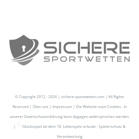
© Copyright 2012 -
2026 | sichere-sportwetten.com | All Rights
Reserved |
Über uns
|
Impressum
| Die Website nutzt Cookies . In
unserer
Datenschutzerklärung
kann dagegen widersprochen werden.
|
Glücksspiel ab dem 18. Lebensjahr erlaubt -
Spielerschutz &
Verantwortung