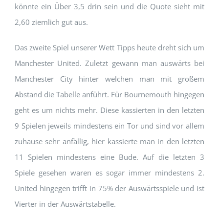
könnte ein Über 3,5 drin sein und die Quote sieht mit
2,60 ziemlich gut aus.
Das zweite Spiel unserer Wett Tipps heute dreht sich um
Manchester United. Zuletzt gewann man auswärts bei
Manchester City hinter welchen man mit großem
Abstand die Tabelle anführt. Für Bournemouth hingegen
geht es um nichts mehr. Diese kassierten in den letzten
9 Spielen jeweils mindestens ein Tor und sind vor allem
zuhause sehr anfällig, hier kassierte man in den letzten
11 Spielen mindestens eine Bude. Auf die letzten 3
Spiele gesehen waren es sogar immer mindestens 2.
United hingegen trifft in 75% der Auswärtsspiele und ist
Vierter in der Auswärtstabelle.