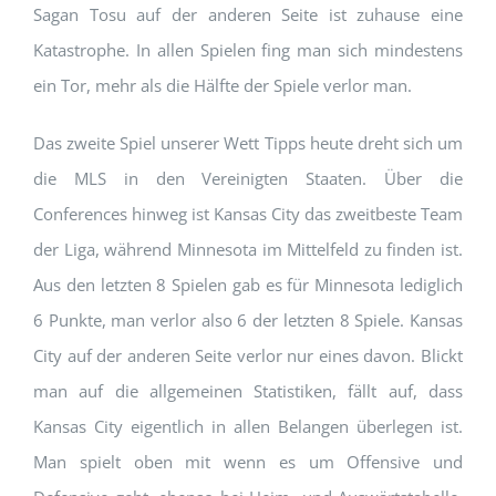
Sagan Tosu auf der anderen Seite ist zuhause eine
Katastrophe. In allen Spielen fing man sich mindestens
ein Tor, mehr als die Hälfte der Spiele verlor man.
Das zweite Spiel unserer Wett Tipps heute dreht sich um
die MLS in den Vereinigten Staaten. Über die
Conferences hinweg ist Kansas City das zweitbeste Team
der Liga, während Minnesota im Mittelfeld zu finden ist.
Aus den letzten 8 Spielen gab es für Minnesota lediglich
6 Punkte, man verlor also 6 der letzten 8 Spiele. Kansas
City auf der anderen Seite verlor nur eines davon. Blickt
man auf die allgemeinen Statistiken, fällt auf, dass
Kansas City eigentlich in allen Belangen überlegen ist.
Man spielt oben mit wenn es um Offensive und