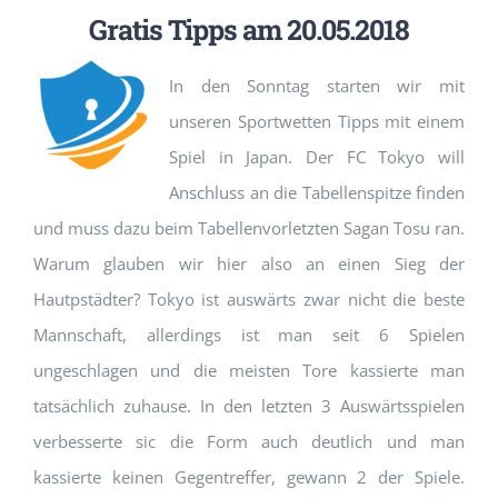
Gratis Tipps am 20.05.2018
In den Sonntag starten wir mit
unseren Sportwetten Tipps mit einem
Spiel in Japan. Der FC Tokyo will
Anschluss an die Tabellenspitze finden
und muss dazu beim Tabellenvorletzten Sagan Tosu ran.
Warum glauben wir hier also an einen Sieg der
Hautpstädter? Tokyo ist auswärts zwar nicht die beste
Mannschaft, allerdings ist man seit 6 Spielen
ungeschlagen und die meisten Tore kassierte man
tatsächlich zuhause. In den letzten 3 Auswärtsspielen
verbesserte sic die Form auch deutlich und man
kassierte keinen Gegentreffer, gewann 2 der Spiele.