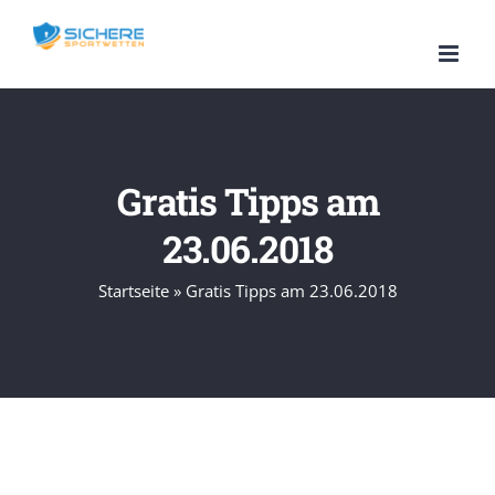
Zum
Inhalt
springen
Gratis Tipps am
23.06.2018
Startseite
»
Gratis Tipps am 23.06.2018