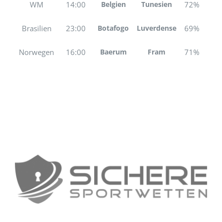
WM
14:00
Belgien
Tunesien
72%
18%
Brasilien
23:00
Botafogo
Luverdense
69%
21%
Norwegen
16:00
Baerum
Fram
71%
16%