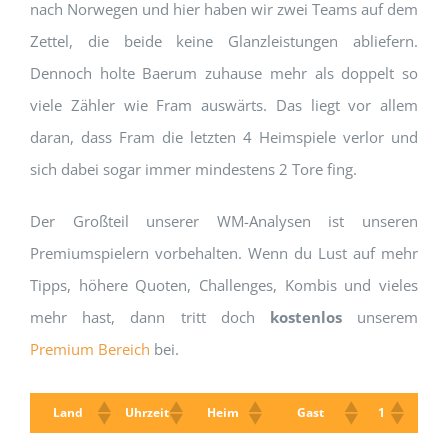
nach Norwegen und hier haben wir zwei Teams auf dem
Zettel, die beide keine Glanzleistungen abliefern.
Dennoch holte Baerum zuhause mehr als doppelt so
viele Zähler wie Fram auswärts. Das liegt vor allem
daran, dass Fram die letzten 4 Heimspiele verlor und
sich dabei sogar immer mindestens 2 Tore fing.
Der Großteil unserer WM-Analysen ist unseren
Premiumspielern vorbehalten. Wenn du Lust auf mehr
Tipps, höhere Quoten, Challenges, Kombis und vieles
mehr hast, dann tritt doch
kostenlos
unserem
Premium Bereich
bei.
Land
Uhrzeit
Heim
Gast
1
X