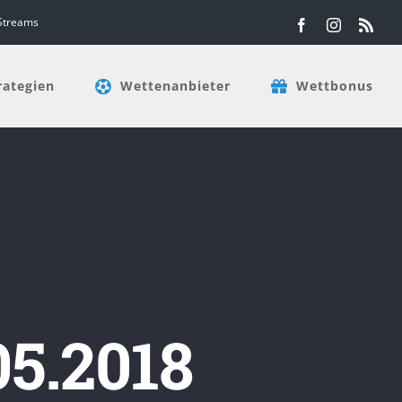
 Streams
Facebook
Instagram
Rss
rategien
Wettenanbieter
Wettbonus
05.2018