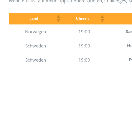
Wenn du Lust auf mehr Tipps, höhere Quoten, Challenges, K
Land
Uhrzeit
Norwegen
19:00
Sa
Schweden
19:00
He
Schweden
19:00
E