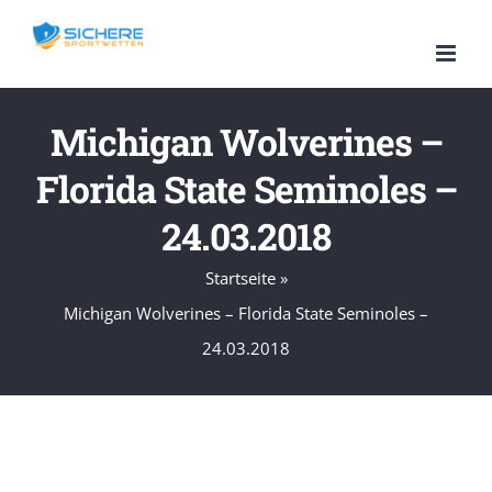
Zum
Inhalt
springen
Michigan Wolverines –
Florida State Seminoles –
24.03.2018
Startseite
»
Michigan Wolverines – Florida State Seminoles –
24.03.2018