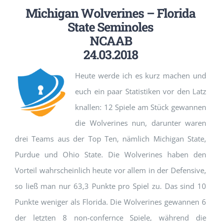
Michigan Wolverines – Florida
State Seminoles
NCAAB
24.03.2018
Heute werde ich es kurz machen und
euch ein paar Statistiken vor den Latz
knallen: 12 Spiele am Stück gewannen
die Wolverines nun, darunter waren
drei Teams aus der Top Ten, nämlich Michigan State,
Purdue und Ohio State. Die Wolverines haben den
Vorteil wahrscheinlich heute vor allem in der Defensive,
so ließ man nur 63,3 Punkte pro Spiel zu. Das sind 10
Punkte weniger als Florida. Die Wolverines gewannen 6
der letzten 8 non-confernce Spiele, während die