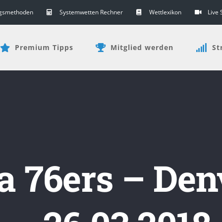
gsmethoden
Systemwetten Rechner
Wettlexikon
Live
Premium Tipps
Mitglied werden
St
a 76ers – De