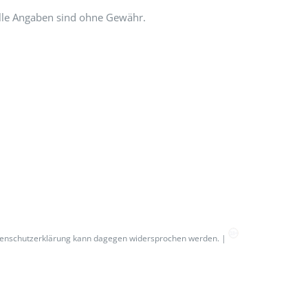
Alle Angaben sind ohne Gewähr.
enschutzerklärung
kann dagegen widersprochen werden. |