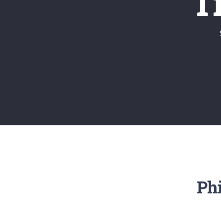
T
Phi