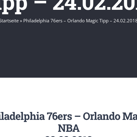
ipp – 24.02.20
Startseite
»
Philadelphia 76ers – Orlando Magic Tipp – 24.02.201
ladelphia 76ers – Orlando M
NBA