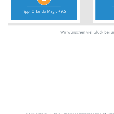
Tipp: Orlando Magic +9,5
Wir wünschen viel Glück bei u
© Copyright 2012 -
2026 | sichere-sportwetten.com | All Righ