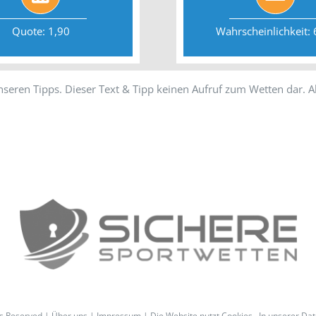
Quote: 1,90
Wahrscheinlichkeit:
nseren Tipps. Dieser Text & Tipp keinen Aufruf zum Wetten dar. 
ts Reserved |
Über uns
|
Impressum
| Die Website nutzt Cookies . In unserer
Dat