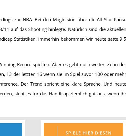
erdings zur NBA. Bei den Magic sind über die All Star Pause
/11 auf das Shooting hinlegte. Natürlich sind die aktuellen
andicap Statistiken, immerhin bekommen wir heute satte 9,5
Winning Record spielten. Aber es geht noch weiter: Zehn der
ten, 13 der letzten 16 wenn sie im Spiel zuvor 100 oder mehr
onference. Der Trend spricht eine klare Sprache. Und heute
den, sieht es für das Handicap ziemlich gut aus, wenn ihr
SPIELE HIER DIESEN