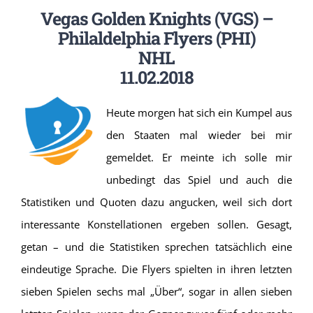
Vegas Golden Knights (VGS) –
Philaldelphia Flyers (PHI)
NHL
11.02.2018
Heute morgen hat sich ein Kumpel aus
den Staaten mal wieder bei mir
gemeldet. Er meinte ich solle mir
unbedingt das Spiel und auch die
Statistiken und Quoten dazu angucken, weil sich dort
interessante Konstellationen ergeben sollen. Gesagt,
getan – und die Statistiken sprechen tatsächlich eine
eindeutige Sprache. Die Flyers spielten in ihren letzten
sieben Spielen sechs mal „Über“, sogar in allen sieben