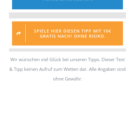
SPIELE HIER DIESEN TIPP MIT 10€
GRATIS NACH! OHNE RISIKO.
Wir wünschen viel Glück bei unseren Tipps. Dieser Text
& Tipp keinen Aufruf zum Wetten dar. Alle Angaben sind
ohne Gewähr.